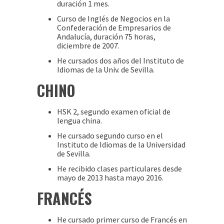
duración 1 mes.
Curso de Inglés de Negocios en la
Confederación de Empresarios de
Andalucía, duración 75 horas,
diciembre de 2007.
He cursados dos años del Instituto de
Idiomas de la Univ. de Sevilla.
CHINO
HSK 2, segundo examen oficial de
lengua china.
He cursado segundo curso en el
Instituto de Idiomas de la Universidad
de Sevilla.
He recibido clases particulares desde
mayo de 2013 hasta mayo 2016.
FRANCÉS
He cursado primer curso de Francés en