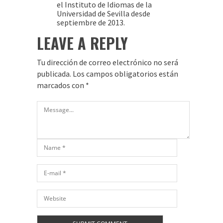
el Instituto de Idiomas de la
Universidad de Sevilla desde
septiembre de 2013.
LEAVE A REPLY
Tu dirección de correo electrónico no será
publicada.
Los campos obligatorios están
marcados con
*