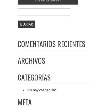
Buscar:
COMENTARIOS RECIENTES
ARCHIVOS
CATEGORÍAS
No hay categorías
META