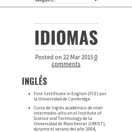
IDIOMAS
Posted on 22 Mar 2015
0
comments
INGLÉS
First Certificate in English (FCE) por
la Universidad de Cambridge.
Curso de Inglés académico de nivel
intermedio-alto en el Institute of
Science and Technology de la
Universidad de Manchester (UMIST),
durante el verano del año 2004,